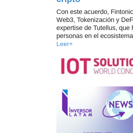
Con este acuerdo, Fintonic 
Web3, Tokenización y DeFi
expertise de Tutellus, qu
personas en el ecosistema 
Leer+