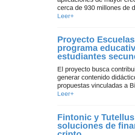
cerca de 930 millones de d
Leer+
Proyecto Escuelas
programa educativ
estudiantes secun
El proyecto busca contribui
generar contenido didáctic
propuestas vinculadas a Bi
Leer+
Fintonic y Tutellu
soluciones de fin
cripto