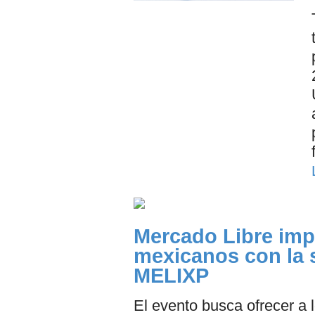
Mercado Libre im
mexicanos con la 
MELIXP
El evento busca ofrecer a