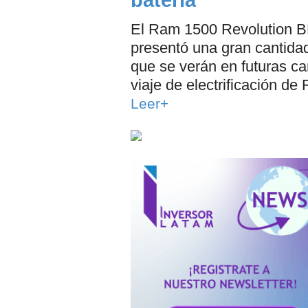
batería
El Ram 1500 Revolution B
presentó una gran cantidad
que se verán en futuras ca
viaje de electrificación de
Leer+