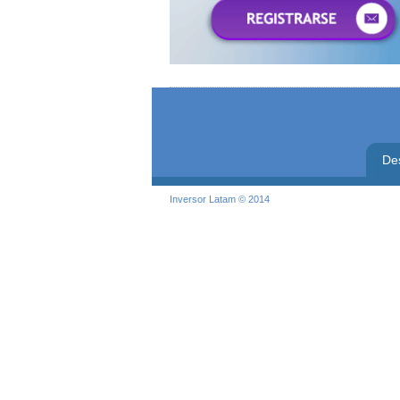
De
Inversor Latam © 2014