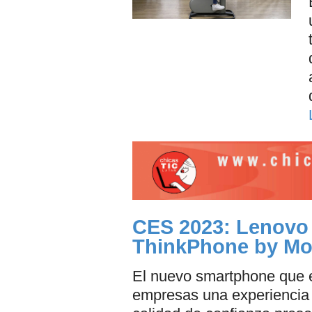
CES 2023: Lenovo
ThinkPhone by Mo
El nuevo smartphone que e
empresas una experiencia m