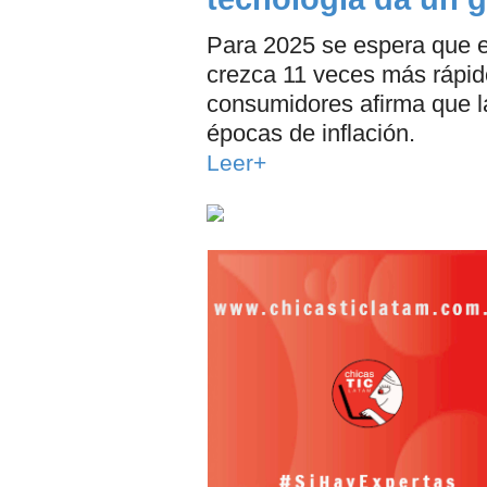
Para 2025 se espera que 
crezca 11 veces más rápido
consumidores afirma que 
épocas de inflación.
Leer+