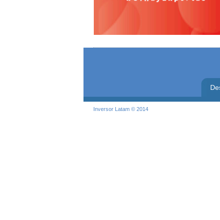
De
Inversor Latam © 2014