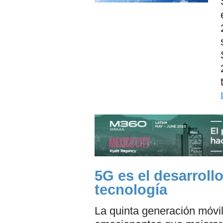
5G es el desarroll
tecnología
La quinta generación móvi