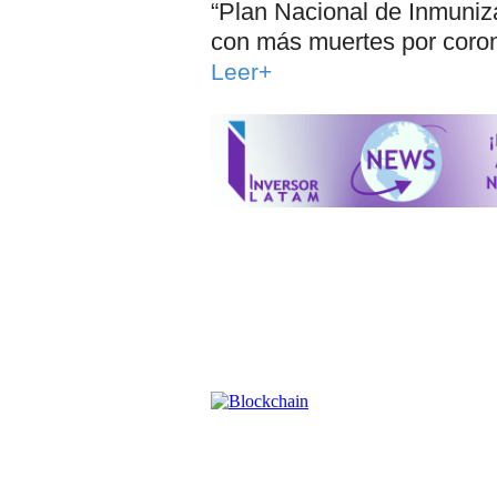
“Plan Nacional de Inmuniz
con más muertes por corona
Leer+