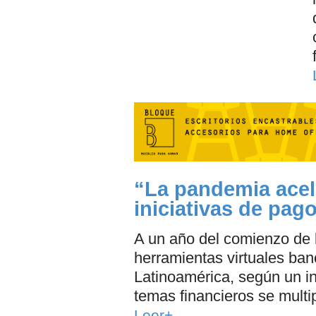
“La pandemia acel
iniciativas de pago
A un año del comienzo de 
herramientas virtuales ba
Latinoamérica, según un 
temas financieros se multi
Leer+