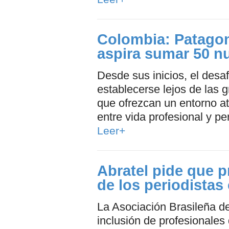
Colombia: Patagon
aspira sumar 50 n
Desde sus inicios, el desaf
establecerse lejos de las 
que ofrezcan un entorno at
entre vida profesional y pe
Leer+
Abratel pide que p
de los periodistas
La Asociación Brasileña de 
inclusión de profesionales