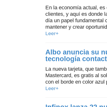
En la economía actual, es c
clientes, y aquí es donde la
día un papel fundamental 
mantener y crear oportuni
Leer+
Albo anuncia su nu
tecnología contact
La nueva tarjeta, que tamb
Mastercard, es gratis al so
con el borde en color azul 
Leer+