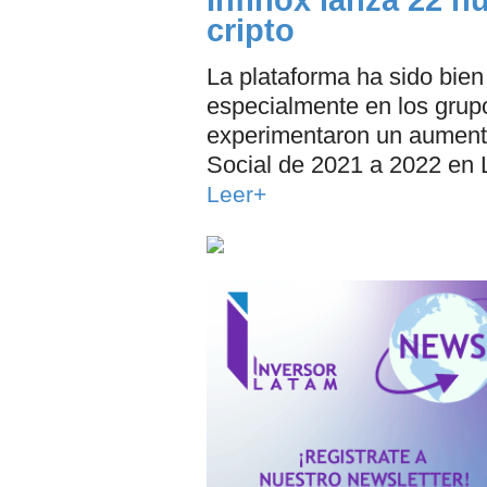
Infinox lanza 22 
cripto
La plataforma ha sido bien 
especialmente en los gru
experimentaron un aumento
Social de 2021 a 2022 en 
Leer+