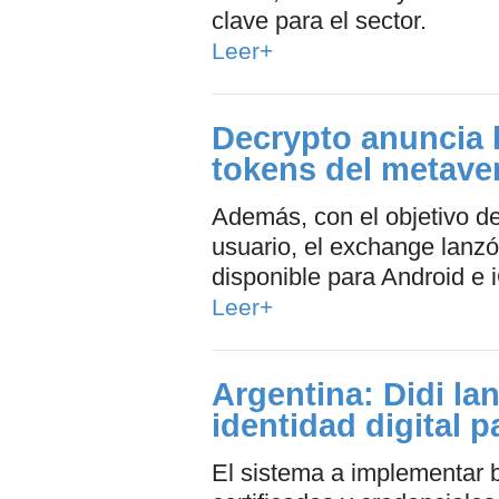
clave para el sector.
Leer+
Decrypto anuncia 
tokens del metave
Además, con el objetivo de
usuario, el exchange lanzó
disponible para Android e 
Leer+
Argentina: Didi la
identidad digital 
El sistema a implementar b