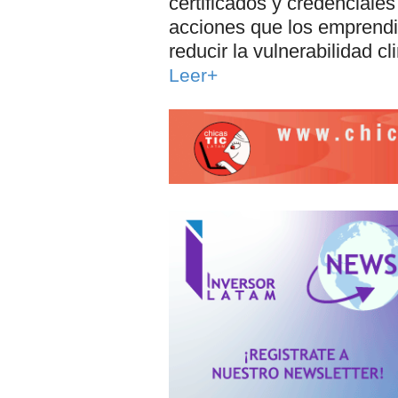
certificados y credenciales
acciones que los emprendi
reducir la vulnerabilidad c
Leer+