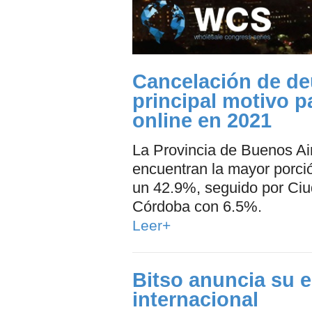
Cancelación de de
principal motivo p
online en 2021
La Provincia de Buenos Air
encuentran la mayor porc
un 42.9%, seguido por Ciu
Córdoba con 6.5%.
Leer+
Bitso anuncia su e
internacional