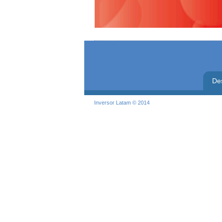
De
Inversor Latam © 2014