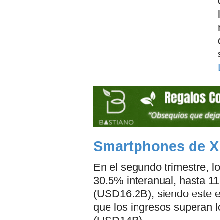
Smartphones de Xi
En el segundo trimestre, l
30.5% interanual, hasta 1
(USD16.2B), siendo este el
que los ingresos superan 