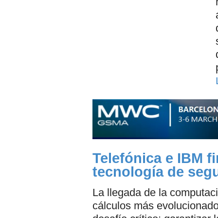
Telefónica e IBM f
tecnología de seg
La llegada de la computaci
cálculos más evolucionado