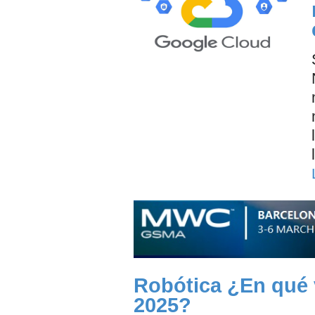
Robótica ¿En qué v
2025?