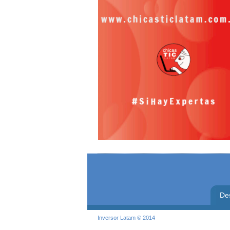
De
Inversor Latam © 2014