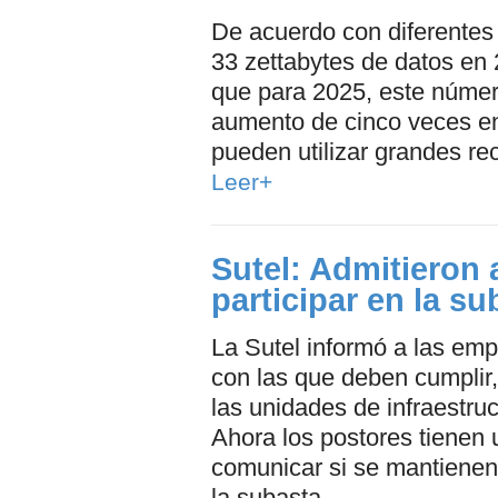
De acuerdo con diferentes
33 zettabytes de datos en 
que para 2025, este númer
aumento de cinco veces en
pueden utilizar grandes re
Leer+
Sutel: Admitieron 
participar en la s
La Sutel informó a las emp
con las que deben cumplir,
las unidades de infraestru
Ahora los postores tienen 
comunicar si se mantienen
la subasta.