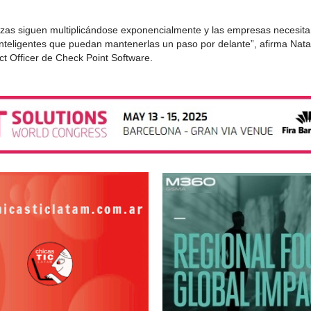
as siguen multiplicándose exponencialmente y las empresas necesit
inteligentes que puedan mantenerlas un paso por delante”, afirma Nata
ct Officer de Check Point Software.