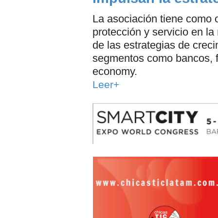
La asociación tiene como o
protección y servicio en l
de las estrategias de cre
segmentos como bancos, fin
economy.
Leer+