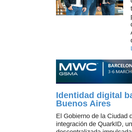
Identidad digital 
Buenos Aires
El Gobierno de la Ciudad 
integración de QuarkID, un
descentralizada impulsada