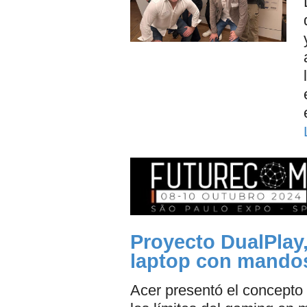
Proyecto DualPlay
laptop con mando
Acer presentó el concepto