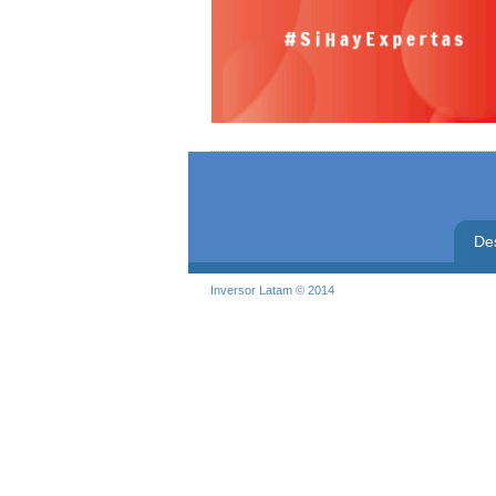
De
Inversor Latam © 2014