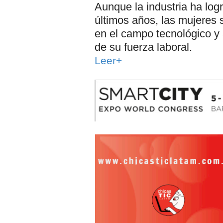
Aunque la industria ha log
últimos años, las mujeres
en el campo tecnológico y
de su fuerza laboral.
Leer+