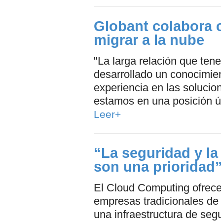
Globant colabora c
migrar a la nube
"La larga relación que t
desarrollado un conocimie
experiencia en las soluci
estamos en una posición ún
Leer+
“La seguridad y la 
son una prioridad
El Cloud Computing ofrece 
empresas tradicionales de
una infraestructura de seg