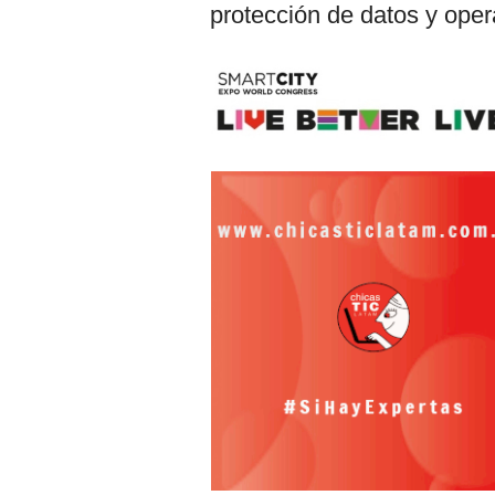
protección de datos y oper