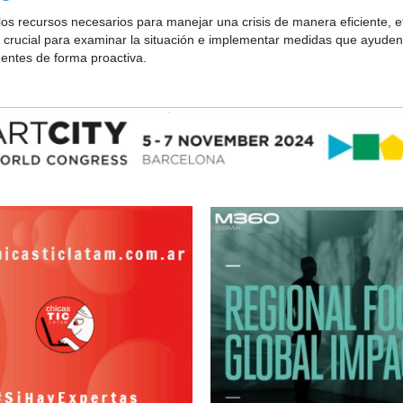
los recursos necesarios para manejar una crisis de manera eficiente, ef
 crucial para examinar la situación e implementar medidas que ayude
dentes de forma proactiva.