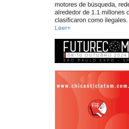
motores de búsqueda, rede
alrededor de 1.1 millones d
clasificaron como ilegales.
Leer+