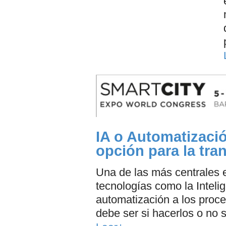
IA o Automatizació
opción para la tra
Una de las más centrales en
tecnologías como la Intelige
automatización a los proce
debe ser si hacerlos o no s