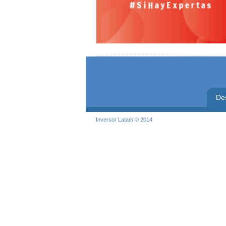
De
Inversor Latam © 2014