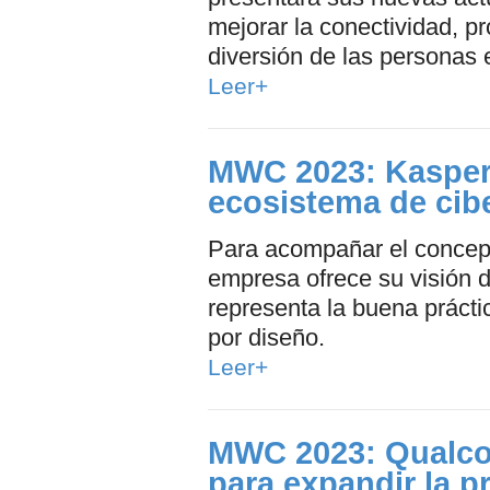
mejorar la conectividad, pr
diversión de las personas 
Leer+
MWC 2023: Kasper
ecosistema de cib
Para acompañar el concept
empresa ofrece su visión 
representa la buena prácti
por diseño.
Leer+
MWC 2023: Qualco
para expandir la 