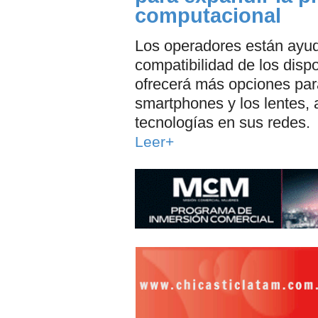
computacional
Los operadores están ayuda
compatibilidad de los dis
ofrecerá más opciones par
smartphones y los lentes,
tecnologías en sus redes.
Leer+