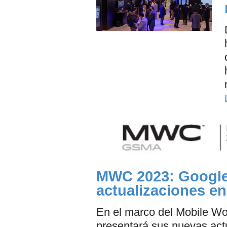
MWC 2023: Google 
actualizaciones e
En el marco del Mobile Wo
presentará sus nuevas act