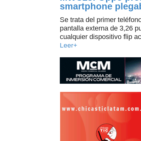
smartphone plega
Se trata del primer teléfon
pantalla externa de 3,26 
cualquier dispositivo flip ac
Leer+