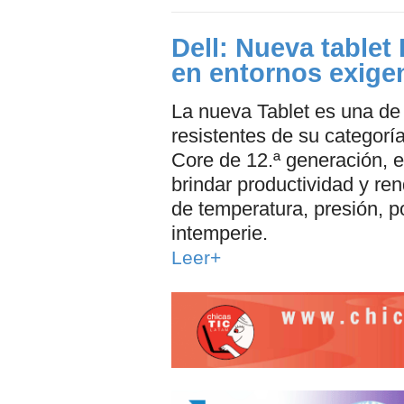
Dell: Nueva tablet
en entornos exige
La nueva Tablet es una de 
resistentes de su categorí
Core de 12.ª generación, e
brindar productividad y re
de temperatura, presión, po
intemperie.
Leer+