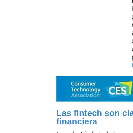
Las fintech son cla
financiera