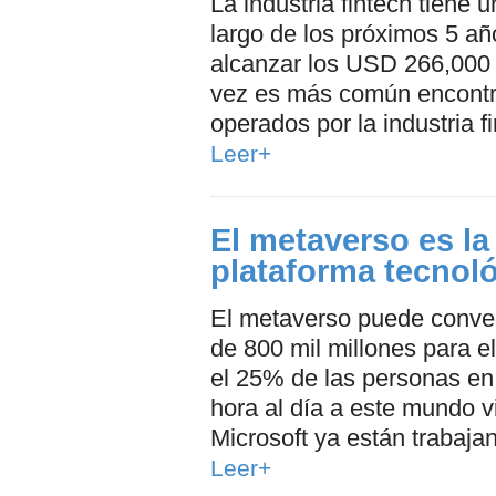
La industria fintech tiene 
largo de los próximos 5 a
alcanzar los USD 266,000
vez es más común encontra
operados por la industria f
Leer+
El metaverso es la
plataforma tecnol
El metaverso puede convert
de 800 mil millones para e
el 25% de las personas en
hora al día a este mundo v
Microsoft ya están trabaja
Leer+