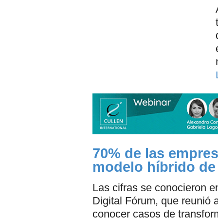
70% de las empres
modelo híbrido de 
Las cifras se conocieron 
Digital Fórum, que reunió
conocer casos de transform