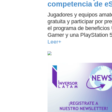
competencia de e
Jugadores y equipos amate
gratuita y participar por 
el programa de beneficios
Gamer y una PlayStation 5
Leer+