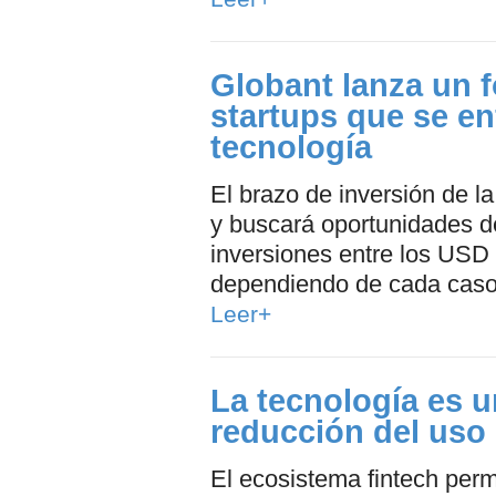
Globant lanza un 
startups que se en
tecnología
El brazo de inversión de 
y buscará oportunidades d
inversiones entre los USD
dependiendo de cada caso,
Leer+
La tecnología es un
reducción del uso 
El ecosistema fintech perm