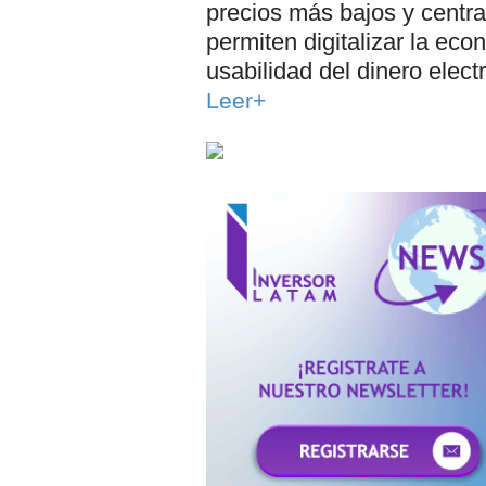
precios más bajos y centra
permiten digitalizar la e
usabilidad del dinero elect
Leer+